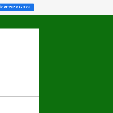
ÜCRETSIZ KAYIT OL